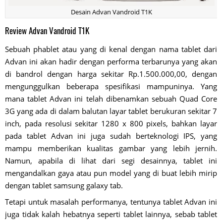
Desain Advan Vandroid T1K
Review Advan Vandroid T1K
Sebuah phablet atau yang di kenal dengan nama tablet dari
Advan ini akan hadir dengan performa terbarunya yang akan
di bandrol dengan harga sekitar Rp.1.500.000,00, dengan
mengunggulkan beberapa spesifikasi mampuninya. Yang
mana tablet Advan ini telah dibenamkan sebuah Quad Core
3G yang ada di dalam balutan layar tablet berukuran sekitar 7
inch, pada resolusi sekitar 1280 x 800 pixels, bahkan layar
pada tablet Advan ini juga sudah berteknologi IPS, yang
mampu memberikan kualitas gambar yang lebih jernih.
Namun, apabila di lihat dari segi desainnya, tablet ini
mengandalkan gaya atau pun model yang di buat lebih mirip
dengan tablet samsung galaxy tab.
Tetapi untuk masalah performanya, tentunya tablet Advan ini
juga tidak kalah hebatnya seperti tablet lainnya, sebab tablet