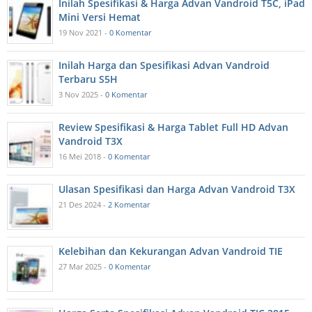
Inilah Spesifikasi & Harga Advan Vandroid T5C, iPad
Mini Versi Hemat
19 Nov 2021 -
0 Komentar
Inilah Harga dan Spesifikasi Advan Vandroid
Terbaru S5H
3 Nov 2025 -
0 Komentar
Review Spesifikasi & Harga Tablet Full HD Advan
Vandroid T3X
16 Mei 2018 -
0 Komentar
Ulasan Spesifikasi dan Harga Advan Vandroid T3X
21 Des 2024 -
2 Komentar
Kelebihan dan Kekurangan Advan Vandroid TIE
27 Mar 2025 -
0 Komentar