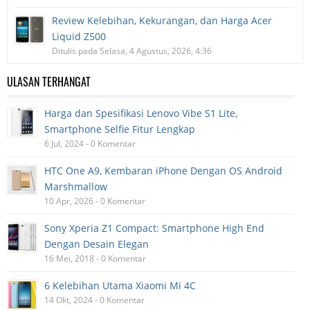
Review Kelebihan, Kekurangan, dan Harga Acer
Liquid Z500
Ditulis pada Selasa, 4 Agustus, 2026, 4:36
ULASAN TERHANGAT
Harga dan Spesifikasi Lenovo Vibe S1 Lite,
Smartphone Selfie Fitur Lengkap
6 Jul, 2024 - 0 Komentar
HTC One A9, Kembaran iPhone Dengan OS Android
Marshmallow
10 Apr, 2026 - 0 Komentar
Sony Xperia Z1 Compact: Smartphone High End
Dengan Desain Elegan
16 Mei, 2018 - 0 Komentar
6 Kelebihan Utama Xiaomi Mi 4C
14 Okt, 2024 - 0 Komentar