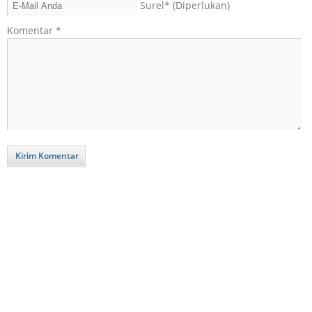
Surel
* (Diperlukan)
Komentar
*
Kirim Komentar