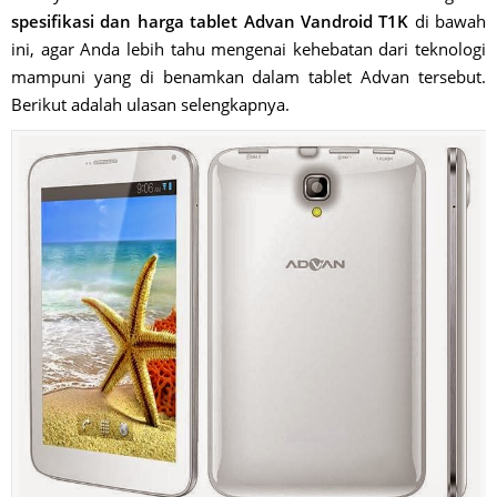
spesifikasi dan harga tablet Advan Vandroid T1K
di bawah
ini, agar Anda lebih tahu mengenai kehebatan dari teknologi
mampuni yang di benamkan dalam tablet Advan tersebut.
Berikut adalah ulasan selengkapnya.