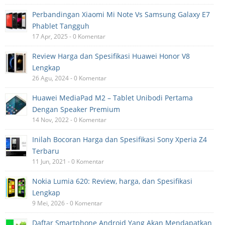
Perbandingan Xiaomi Mi Note Vs Samsung Galaxy E7
Phablet Tangguh
17 Apr, 2025 - 0 Komentar
Review Harga dan Spesifikasi Huawei Honor V8
Lengkap
26 Agu, 2024 - 0 Komentar
Huawei MediaPad M2 – Tablet Unibodi Pertama
Dengan Speaker Premium
14 Nov, 2022 - 0 Komentar
Inilah Bocoran Harga dan Spesifikasi Sony Xperia Z4
Terbaru
11 Jun, 2021 - 0 Komentar
Nokia Lumia 620: Review, harga, dan Spesifikasi
Lengkap
9 Mei, 2026 - 0 Komentar
Daftar Smartphone Android Yang Akan Mendapatkan