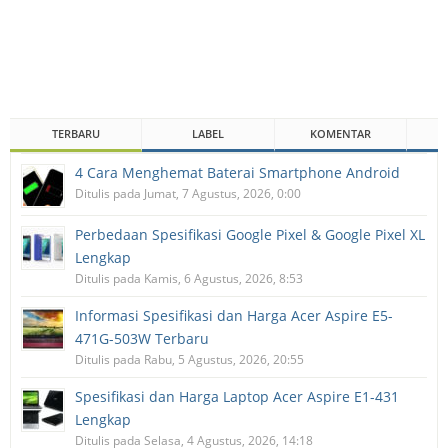
TERBARU
LABEL
KOMENTAR
4 Cara Menghemat Baterai Smartphone Android
Ditulis pada Jumat, 7 Agustus, 2026, 0:00
Perbedaan Spesifikasi Google Pixel & Google Pixel XL
Lengkap
Ditulis pada Kamis, 6 Agustus, 2026, 8:53
Informasi Spesifikasi dan Harga Acer Aspire E5-
471G-503W Terbaru
Ditulis pada Rabu, 5 Agustus, 2026, 20:55
Spesifikasi dan Harga Laptop Acer Aspire E1-431
Lengkap
Ditulis pada Selasa, 4 Agustus, 2026, 14:18