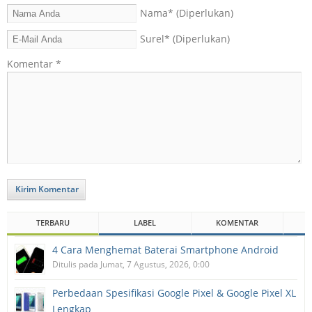
Nama
* (Diperlukan)
Surel
* (Diperlukan)
Komentar
*
Kirim Komentar
TERBARU
LABEL
KOMENTAR
4 Cara Menghemat Baterai Smartphone Android
Ditulis pada Jumat, 7 Agustus, 2026, 0:00
Perbedaan Spesifikasi Google Pixel & Google Pixel XL
Lengkap