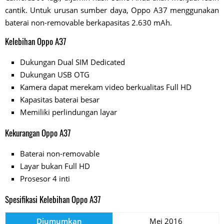
cantik. Untuk urusan sumber daya, Oppo A37 menggunakan
baterai non-removable berkapasitas 2.630 mAh.
Kelebihan Oppo A37
Dukungan Dual SIM Dedicated
Dukungan USB OTG
Kamera dapat merekam video berkualitas Full HD
Kapasitas baterai besar
Memiliki perlindungan layar
Kekurangan Oppo A37
Baterai non-removable
Layar bukan Full HD
Prosesor 4 inti
Spesifikasi Kelebihan Oppo A37
Diumumkan
Mei 2016