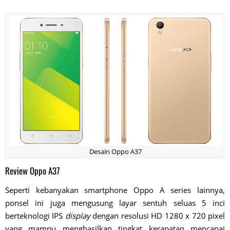
Desain Oppo A37
Review Oppo A37
Seperti kebanyakan smartphone Oppo A series lainnya,
ponsel ini juga mengusung layar sentuh seluas 5 inci
berteknologi IPS
display
dengan resolusi HD 1280 x 720 pixel
yang mampu menghasilkan tingkat kerapatan mencapai