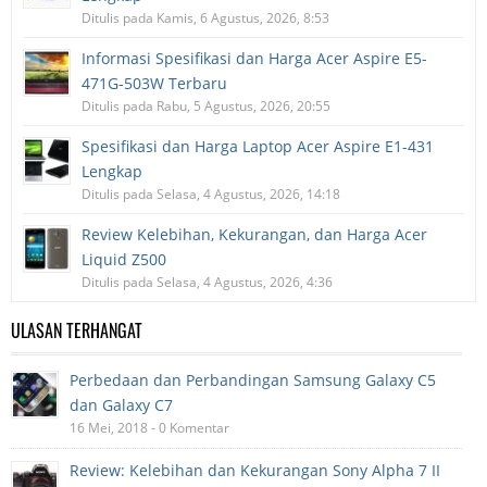
Ditulis pada Kamis, 6 Agustus, 2026, 8:53
Informasi Spesifikasi dan Harga Acer Aspire E5-
471G-503W Terbaru
Ditulis pada Rabu, 5 Agustus, 2026, 20:55
Spesifikasi dan Harga Laptop Acer Aspire E1-431
Lengkap
Ditulis pada Selasa, 4 Agustus, 2026, 14:18
Review Kelebihan, Kekurangan, dan Harga Acer
Liquid Z500
Ditulis pada Selasa, 4 Agustus, 2026, 4:36
ULASAN TERHANGAT
Perbedaan dan Perbandingan Samsung Galaxy C5
dan Galaxy C7
16 Mei, 2018 - 0 Komentar
Review: Kelebihan dan Kekurangan Sony Alpha 7 II