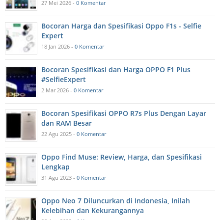
27 Mei 2026 -
0 Komentar
Bocoran Harga dan Spesifikasi Oppo F1s - Selfie
Expert
18 Jan 2026 -
0 Komentar
Bocoran Spesifikasi dan Harga OPPO F1 Plus
#SelfieExpert
2 Mar 2026 -
0 Komentar
Bocoran Spesifikasi OPPO R7s Plus Dengan Layar
dan RAM Besar
22 Agu 2025 -
0 Komentar
Oppo Find Muse: Review, Harga, dan Spesifikasi
Lengkap
31 Agu 2023 -
0 Komentar
Oppo Neo 7 Diluncurkan di Indonesia, Inilah
Kelebihan dan Kekurangannya