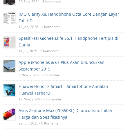
20 Sep, 2024 - 3 Komentar
IMO Clarity X8, Handphone Octa Core Dengan Layar
Full HD
12 Jan, 2026 - 1 Komentar
Spesifikasi Gionee Elife S5.1, Handphone Tertipis di
Dunia
11 Jul, 2025 - 2 Komentar
Apple iPhone 6s & 6s Plus Akan Diluncurkan
September 2015
9 Nov, 2025 - 0 Komentar
Huawei Honor 8 Smart – Smartphone Andalan
Huawei Terbaru
12 Nov, 2024 - 0 Komentar
Asus Zenfone Max (ZC550KL) Diluncurkan, Inilah
Harga dan Spesifikasinya
22 Jun, 2025 - 0 Komentar