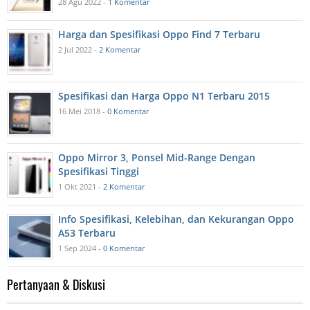
28 Agu 2022 -
1 Komentar
Harga dan Spesifikasi Oppo Find 7 Terbaru
2 Jul 2022 -
2 Komentar
Spesifikasi dan Harga Oppo N1 Terbaru 2015
16 Mei 2018 -
0 Komentar
Oppo Mirror 3, Ponsel Mid-Range Dengan
Spesifikasi Tinggi
1 Okt 2021 -
2 Komentar
Info Spesifikasi, Kelebihan, dan Kekurangan Oppo
A53 Terbaru
1 Sep 2024 -
0 Komentar
Pertanyaan & Diskusi