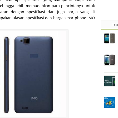
 sehingga lebih memudahkan para pencintanya untuk
aran dengan spesifikasi dan juga harga yang di
rupakan ulasan spesifikasi dan harga smartphone IMO
TER