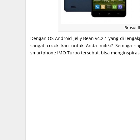
Brosur 
Dengan OS Android Jelly Bean v4.2.1 yang di lenga
sangat cocok kan untuk Anda miliki? Semoga saj
smartphone IMO Turbo tersebut, bisa menginspiras