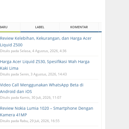
BARU
LABEL
KOMENTAR
Review Kelebihan, Kekurangan, dan Harga Acer
Liquid Z500
Ditulis pada Selasa, 4 Agustus, 2026, 4:36
Harga Acer Liquid Z530, Spesifikasi Wah Harga
Kaki Lima
Ditulis pada Senin, 3 Agustus, 2026, 14:43
Video Call Menggunakan WhatsApp Beta di
Android dan iOS
Ditulis pada Kamis, 30 Juli, 2026, 11:07
Review Nokia Lumia 1020 – Smartphone Dengan
Kamera 41MP
Ditulis pada Rabu, 29 Juli, 2026, 16:55