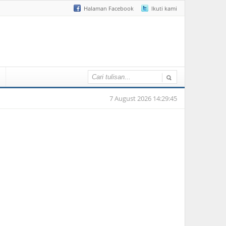
Halaman Facebook
Ikuti kami
7 August 2026 14:29:45