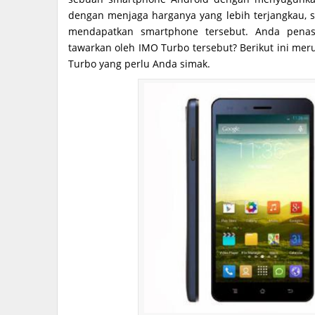
dengan menjaga harganya yang lebih terjangkau,
mendapatkan smartphone tersebut. Anda penas
tawarkan oleh IMO Turbo tersebut? Berikut ini me
Turbo yang perlu Anda simak.