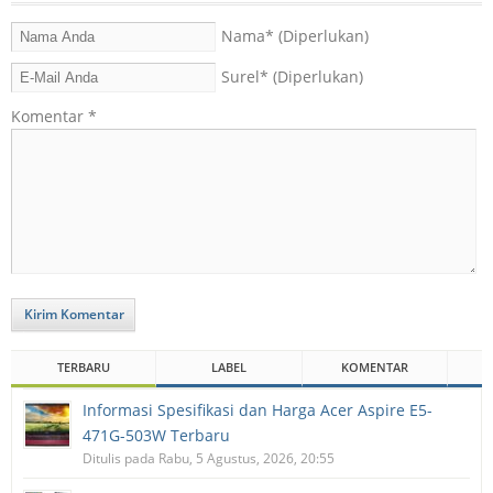
Nama
* (Diperlukan)
Surel
* (Diperlukan)
Komentar
*
Kirim Komentar
TERBARU
LABEL
KOMENTAR
Informasi Spesifikasi dan Harga Acer Aspire E5-
471G-503W Terbaru
Ditulis pada Rabu, 5 Agustus, 2026, 20:55