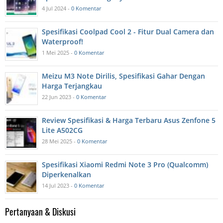
4 Jul 2024 -
0 Komentar
Spesifikasi Coolpad Cool 2 - Fitur Dual Camera dan
Waterproof!
1 Mei 2025 -
0 Komentar
Meizu M3 Note Dirilis, Spesifikasi Gahar Dengan
Harga Terjangkau
22 Jun 2023 -
0 Komentar
Review Spesifikasi & Harga Terbaru Asus Zenfone 5
Lite A502CG
28 Mei 2025 -
0 Komentar
Spesifikasi Xiaomi Redmi Note 3 Pro (Qualcomm)
Diperkenalkan
14 Jul 2023 -
0 Komentar
Pertanyaan & Diskusi