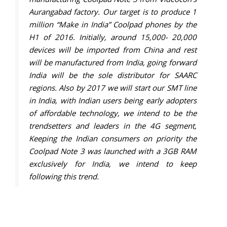
Aurangabad factory. Our target is to produce 1
million “Make in India” Coolpad phones by the
H1 of 2016. Initially, around 15,000- 20,000
devices will be imported from China and rest
will be manufactured from India, going forward
India will be the sole distributor for SAARC
regions. Also by 2017 we will start our SMT line
in India, with Indian users being early adopters
of affordable technology, we intend to be the
trendsetters and leaders in the 4G segment,
Keeping the Indian consumers on priority the
Coolpad Note 3 was launched with a 3GB RAM
exclusively for India, we intend to keep
following this trend.