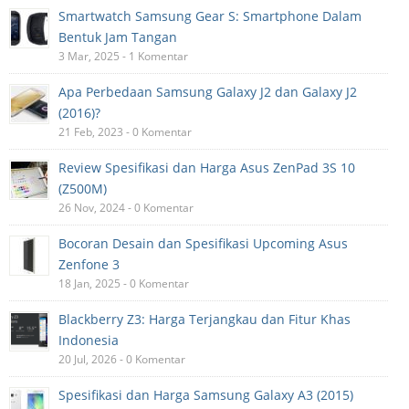
Smartwatch Samsung Gear S: Smartphone Dalam
Bentuk Jam Tangan
3 Mar, 2025 - 1 Komentar
Apa Perbedaan Samsung Galaxy J2 dan Galaxy J2
(2016)?
21 Feb, 2023 - 0 Komentar
Review Spesifikasi dan Harga Asus ZenPad 3S 10
(Z500M)
26 Nov, 2024 - 0 Komentar
Bocoran Desain dan Spesifikasi Upcoming Asus
Zenfone 3
18 Jan, 2025 - 0 Komentar
Blackberry Z3: Harga Terjangkau dan Fitur Khas
Indonesia
20 Jul, 2026 - 0 Komentar
Spesifikasi dan Harga Samsung Galaxy A3 (2015)