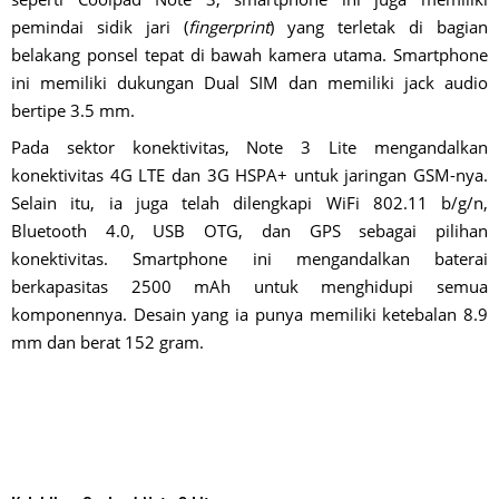
pemindai sidik jari (
fingerprint
) yang terletak di bagian
belakang ponsel tepat di bawah kamera utama. Smartphone
ini memiliki dukungan Dual SIM dan memiliki jack audio
bertipe 3.5 mm.
Pada sektor konektivitas, Note 3 Lite mengandalkan
konektivitas 4G LTE dan 3G HSPA+ untuk jaringan GSM-nya.
Selain itu, ia juga telah dilengkapi WiFi 802.11 b/g/n,
Bluetooth 4.0, USB OTG, dan GPS sebagai pilihan
konektivitas. Smartphone ini mengandalkan baterai
berkapasitas 2500 mAh untuk menghidupi semua
komponennya. Desain yang ia punya memiliki ketebalan 8.9
mm dan berat 152 gram.