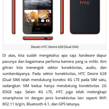
Desain HTC Desire 628 (Dual SIM)
Di atas, kita sudah mengetahui apa saja
hardware
dapur
pacunya dan bagaimana perfoma kamera yang ia miliki. Kini
giliran kita menengok sektor konektivitas, audio, dan
sumberdayanya. Pada sektor konektivitas, HTC Desire 628
(Dual SIM) telah mendukung koneksi 4G LTE pada SIM satu,
sedangkan SIM kedua hanya mendukung konektivitas 2G
EDGE saja. Selain 4G LTE, HTC juga telah melengkapi
smartphone ini dengan jenis konektivitas lain seperti WiFi
802.11 b/g/n, Bluetooth 4.1, dan GPS tetunya.