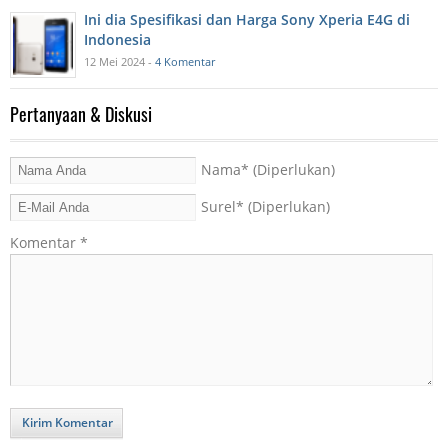
Ini dia Spesifikasi dan Harga Sony Xperia E4G di
Indonesia
12 Mei 2024 -
4 Komentar
Pertanyaan & Diskusi
Nama
* (Diperlukan)
Surel
* (Diperlukan)
Komentar
*
Kirim Komentar