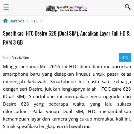
☰
Beranda
HTC
Spesifikasi HTC Desire 628 (Dual SIM), Andalkan Layar Full HD &
RAM 3 GB
Oleh
Netrix Ken
HTC
Minggu pertama Mei 2016 ini HTC diam-diam meluncurkan
smartphone baru yang disiapkan khusus untuk pasar kelas
menengah kebawah. Smartphone ini masih satu keluarga
dengan seri Desire. Julukan lengkapnya ialah HTC Desire 628
(Dual SIM). Smartphone ini merupakan versi upgrade dari
Desire 628 yang beberapa waktu yang lalu sukses
diluncurkan. Pada varian Dual SIM, HTC menambahkan
kemampuan layar dan kamera yang cukup memukau kali ini.
Simak spesifikasi lengkapnya di bawah ini.