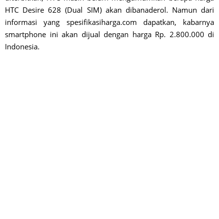
HTC Desire 628 (Dual SIM) akan dibanaderol. Namun dari
informasi yang spesifikasiharga.com dapatkan, kabarnya
smartphone ini akan dijual dengan harga Rp. 2.800.000 di
Indonesia.