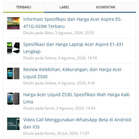
TERBARU
LABEL
KOMENTAR
Informasi Spesifikasi dan Harga Acer Aspire E5-
471G-503W Terbaru
Ditulis pada Rabu, 5 Agustus, 2026, 20:55
Spesifikasi dan Harga Laptop Acer Aspire E1-431
Lengkap
Ditulis pada Selasa, 4 Agustus, 2026, 14:18
Review Kelebihan, Kekurangan, dan Harga Acer
Liquid Z500
Ditulis pada Selasa, 4 Agustus, 2026, 4:36
Harga Acer Liquid Z530, Spesifikasi Wah Harga Kaki
Lima
Ditulis pada Senin, 3 Agustus, 2026, 14:43
Video Call Menggunakan WhatsApp Beta di Android
dan iOS
Ditulis pada Kamis, 30 Juli, 2026, 11:07