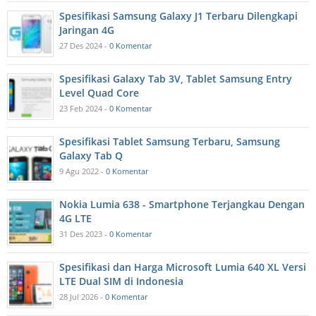
Spesifikasi Samsung Galaxy J1 Terbaru Dilengkapi
Jaringan 4G
27 Des 2024 -
0 Komentar
Spesifikasi Galaxy Tab 3V, Tablet Samsung Entry
Level Quad Core
23 Feb 2024 -
0 Komentar
Spesifikasi Tablet Samsung Terbaru, Samsung
Galaxy Tab Q
9 Agu 2022 -
0 Komentar
Nokia Lumia 638 - Smartphone Terjangkau Dengan
4G LTE
31 Des 2023 -
0 Komentar
Spesifikasi dan Harga Microsoft Lumia 640 XL Versi
LTE Dual SIM di Indonesia
28 Jul 2026 -
0 Komentar