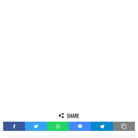
SHARE