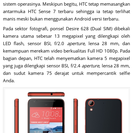
sistem operasinya. Meskipun begitu, HTC tetap memasangkan
antarmuka HTC Sense 7 terbaru sehingga ia tetap terlihat
manis meski bukan menggunakan Android versi terbaru.
Pada sektor fotografi, ponsel Desire 628 (Dual SIM) dibekali
kamera utama sebesar 13 megapixel yang dilengkapi oleh
LED flash, sensor BSI, f/2.0
aperture
, lensa 28 mm, dan
kemampuan merekam video berkualitas Full HD 1080p. Pada
bagian depan, HTC telah menyematkan kamera 5 megapixel
yang juga dilengkapi sensor BSI, f/2.4
aperture
, lensa 28 mm,
dan sudut kamera 75 derajat untuk mempercantik selfie
Anda.