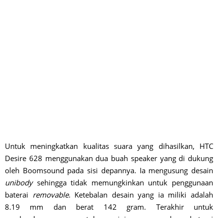
Untuk meningkatkan kualitas suara yang dihasilkan, HTC
Desire 628 menggunakan dua buah speaker yang di dukung
oleh Boomsound pada sisi depannya. Ia mengusung desain
unibody
sehingga tidak memungkinkan untuk penggunaan
baterai
removable
. Ketebalan desain yang ia miliki adalah
8.19 mm dan berat 142 gram. Terakhir untuk