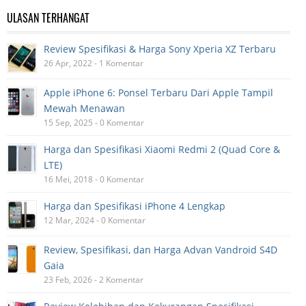
ULASAN TERHANGAT
Review Spesifikasi & Harga Sony Xperia XZ Terbaru
26 Apr, 2022 - 1 Komentar
Apple iPhone 6: Ponsel Terbaru Dari Apple Tampil
Mewah Menawan
15 Sep, 2025 - 0 Komentar
Harga dan Spesifikasi Xiaomi Redmi 2 (Quad Core &
LTE)
16 Mei, 2018 - 0 Komentar
Harga dan Spesifikasi iPhone 4 Lengkap
12 Mar, 2024 - 0 Komentar
Review, Spesifikasi, dan Harga Advan Vandroid S4D
Gaia
23 Feb, 2026 - 2 Komentar