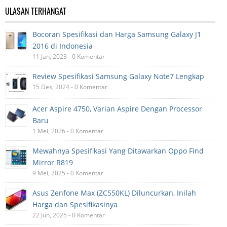
ULASAN TERHANGAT
Bocoran Spesifikasi dan Harga Samsung Galaxy J1
2016 di Indonesia
11 Jan, 2023 - 0 Komentar
Review Spesifikasi Samsung Galaxy Note7 Lengkap
15 Des, 2024 - 0 Komentar
Acer Aspire 4750, Varian Aspire Dengan Processor
Baru
1 Mei, 2026 - 0 Komentar
Mewahnya Spesifikasi Yang Ditawarkan Oppo Find
Mirror R819
9 Mei, 2025 - 0 Komentar
Asus Zenfone Max (ZC550KL) Diluncurkan, Inilah
Harga dan Spesifikasinya
22 Jun, 2025 - 0 Komentar