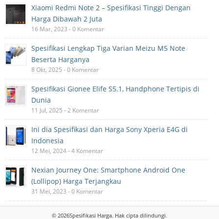
Xiaomi Redmi Note 2 – Spesifikasi Tinggi Dengan
Harga Dibawah 2 Juta
16 Mar, 2023 - 0 Komentar
Spesifikasi Lengkap Tiga Varian Meizu M5 Note
Beserta Harganya
8 Okt, 2025 - 0 Komentar
Spesifikasi Gionee Elife S5.1, Handphone Tertipis di
Dunia
11 Jul, 2025 - 2 Komentar
Ini dia Spesifikasi dan Harga Sony Xperia E4G di
Indonesia
12 Mei, 2024 - 4 Komentar
Nexian Journey One: Smartphone Android One
(Lollipop) Harga Terjangkau
31 Mei, 2023 - 0 Komentar
© 2026
Spesifikasi Harga
. Hak cipta dilindungi.