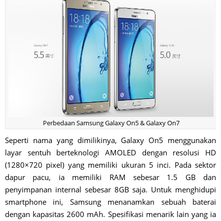
Perbedaan Samsung Galaxy On5 & Galaxy On7
Seperti nama yang dimilikinya, Galaxy On5 menggunakan
layar sentuh berteknologi AMOLED dengan resolusi HD
(1280×720 pixel) yang memiliki ukuran 5 inci. Pada sektor
dapur pacu, ia memiliki RAM sebesar 1.5 GB dan
penyimpanan internal sebesar 8GB saja. Untuk menghidupi
smartphone ini, Samsung menanamkan sebuah baterai
dengan kapasitas 2600 mAh. Spesifikasi menarik lain yang ia