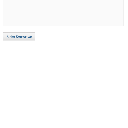
Kirim Komentar