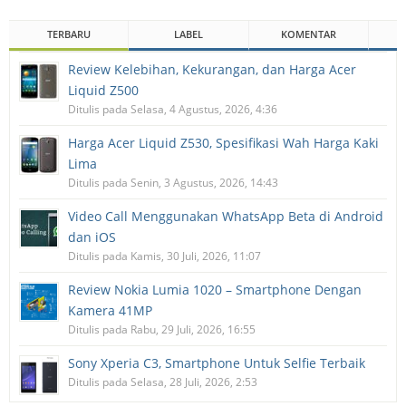
TERBARU
LABEL
KOMENTAR
Review Kelebihan, Kekurangan, dan Harga Acer
Liquid Z500
Ditulis pada Selasa, 4 Agustus, 2026, 4:36
Harga Acer Liquid Z530, Spesifikasi Wah Harga Kaki
Lima
Ditulis pada Senin, 3 Agustus, 2026, 14:43
Video Call Menggunakan WhatsApp Beta di Android
dan iOS
Ditulis pada Kamis, 30 Juli, 2026, 11:07
Review Nokia Lumia 1020 – Smartphone Dengan
Kamera 41MP
Ditulis pada Rabu, 29 Juli, 2026, 16:55
Sony Xperia C3, Smartphone Untuk Selfie Terbaik
Ditulis pada Selasa, 28 Juli, 2026, 2:53