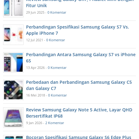
Fitur Unik
29 Jun 2025 -
0 Komentar
Perbandingan Spesifikasi Samsung Galaxy S7 Vs.
Apple iPhone 7
12 Jul 2021 -
0 Komentar
Perbandingan Antara Samsung Galaxy S7 vs iPhone
6S
13 Apr 2026 -
0 Komentar
Perbedaan dan Perbandingan Samsung Galaxy C5
dan Galaxy C7
16 Mei 2018 -
0 Komentar
Review Samsung Galaxy Note 5 Active, Layar QHD
Bersertifikat IP68
9 Jan 2026 -
2 Komentar
Bocoran Spesifikasi Samsung Galaxy S6 Edge Plus