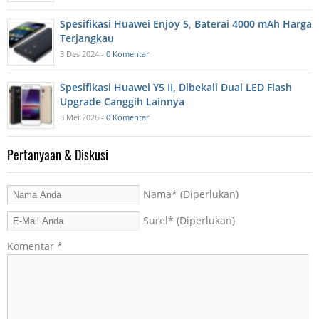
Spesifikasi Huawei Enjoy 5, Baterai 4000 mAh Harga
Terjangkau
3 Des 2024 -
0 Komentar
Spesifikasi Huawei Y5 II, Dibekali Dual LED Flash
Upgrade Canggih Lainnya
3 Mei 2026 -
0 Komentar
Pertanyaan & Diskusi
Nama
* (Diperlukan)
Surel
* (Diperlukan)
Komentar
*