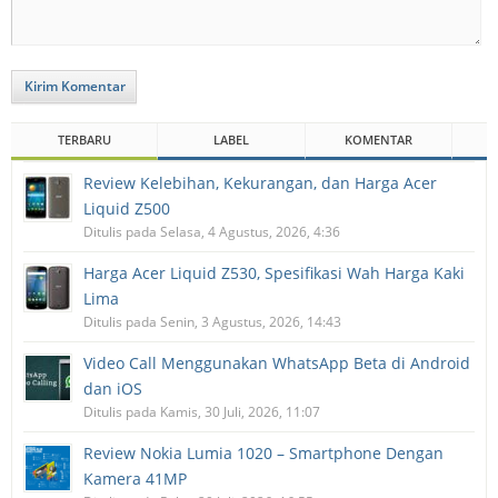
Kirim Komentar
TERBARU
LABEL
KOMENTAR
Review Kelebihan, Kekurangan, dan Harga Acer
Liquid Z500
Ditulis pada Selasa, 4 Agustus, 2026, 4:36
Harga Acer Liquid Z530, Spesifikasi Wah Harga Kaki
Lima
Ditulis pada Senin, 3 Agustus, 2026, 14:43
Video Call Menggunakan WhatsApp Beta di Android
dan iOS
Ditulis pada Kamis, 30 Juli, 2026, 11:07
Review Nokia Lumia 1020 – Smartphone Dengan
Kamera 41MP