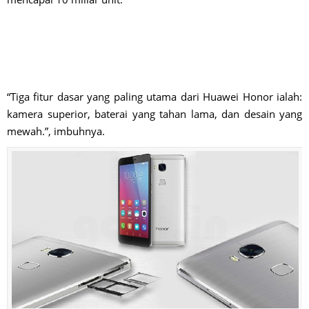
“Tiga fitur dasar yang paling utama dari Huawei Honor ialah:
kamera superior, baterai yang tahan lama, dan desain yang
mewah.”, imbuhnya.