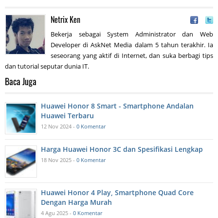
Netrix Ken
Bekerja sebagai System Administrator dan Web
Developer di AskNet Media dalam 5 tahun terakhir. Ia
seseorang yang aktif di Internet, dan suka berbagi tips
dan tutorial seputar dunia IT.
Baca Juga
Huawei Honor 8 Smart - Smartphone Andalan
Huawei Terbaru
12 Nov 2024 -
0 Komentar
Harga Huawei Honor 3C dan Spesifikasi Lengkap
18 Nov 2025 -
0 Komentar
Huawei Honor 4 Play, Smartphone Quad Core
Dengan Harga Murah
4 Agu 2025 -
0 Komentar