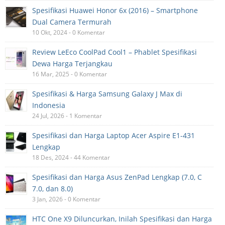
Spesifikasi Huawei Honor 6x (2016) – Smartphone
Dual Camera Termurah
10 Okt, 2024 - 0 Komentar
Review LeEco CoolPad Cool1 – Phablet Spesifikasi
Dewa Harga Terjangkau
16 Mar, 2025 - 0 Komentar
Spesifikasi & Harga Samsung Galaxy J Max di
Indonesia
24 Jul, 2026 - 1 Komentar
Spesifikasi dan Harga Laptop Acer Aspire E1-431
Lengkap
18 Des, 2024 - 44 Komentar
Spesifikasi dan Harga Asus ZenPad Lengkap (7.0, C
7.0, dan 8.0)
3 Jan, 2026 - 0 Komentar
HTC One X9 Diluncurkan, Inilah Spesifikasi dan Harga