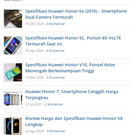
Spesifikasi Huawei Honor 6x (2016) - Smartphone
Dual Camera Termurah
10 Okt 2024 -
0 Komentar
Spesifikasi Huawei Honor 5C, Ponsel 4G VoLTE
Termurah Saat ini
20 Apr 2026 -
0 Komentar
Spesifikasi Huawei Honor V10, Ponsel Kelas
Menengah Berkemampuan Tinggi
14 Mei 2026 -
0 Komentar
Huawei Honor 7, Smartphone Canggih Harga
Terjangkau
27 Jul 2021 -
2 Komentar
Review Harga dan Spesifikasi Huawei Honor V8
Lengkap
26 Agu 2024 -
0 Komentar