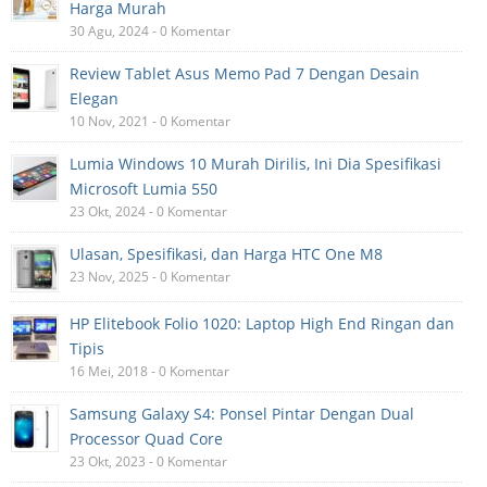
Harga Murah
30 Agu, 2024 - 0 Komentar
Review Tablet Asus Memo Pad 7 Dengan Desain
Elegan
10 Nov, 2021 - 0 Komentar
Lumia Windows 10 Murah Dirilis, Ini Dia Spesifikasi
Microsoft Lumia 550
23 Okt, 2024 - 0 Komentar
Ulasan, Spesifikasi, dan Harga HTC One M8
23 Nov, 2025 - 0 Komentar
HP Elitebook Folio 1020: Laptop High End Ringan dan
Tipis
16 Mei, 2018 - 0 Komentar
Samsung Galaxy S4: Ponsel Pintar Dengan Dual
Processor Quad Core
23 Okt, 2023 - 0 Komentar