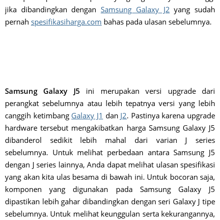
jika dibandingkan dengan
Samsung Galaxy J2
yang sudah
pernah
spesifikasiharga.com
bahas pada ulasan sebelumnya.
Samsung Galaxy J5
ini merupakan versi upgrade dari
perangkat sebelumnya atau lebih tepatnya versi yang lebih
canggih ketimbang
Galaxy J1
dan
J2
. Pastinya karena upgrade
hardware tersebut mengakibatkan harga Samsung Galaxy J5
dibanderol sedikit lebih mahal dari varian J series
sebelumnya. Untuk melihat perbedaan antara Samsung J5
dengan J series lainnya, Anda dapat melihat ulasan spesifikasi
yang akan kita ulas besama di bawah ini. Untuk bocoran saja,
komponen yang digunakan pada Samsung Galaxy J5
dipastikan lebih gahar dibandingkan dengan seri Galaxy J tipe
sebelumnya. Untuk melihat keunggulan serta kekurangannya,