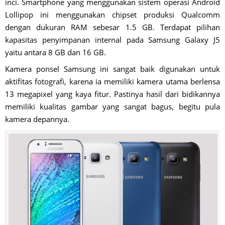
inci. Smartphone yang menggunakan sistem operasi Android
Lollipop ini menggunakan chipset produksi Qualcomm
dengan dukuran RAM sebesar 1.5 GB. Terdapat pilihan
kapasitas penyimpanan internal pada Samsung Galaxy J5
yaitu antara 8 GB dan 16 GB.
Kamera ponsel Samsung ini sangat baik digunakan untuk
aktifitas fotografi, karena ia memiliki kamera utama berlensa
13 megapixel yang kaya fitur. Pastinya hasil dari bidikannya
memiliki kualitas gambar yang sangat bagus, begitu pula
kamera depannya.