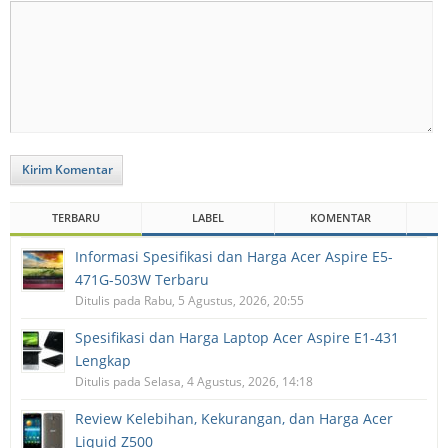
Kirim Komentar
TERBARU
LABEL
KOMENTAR
Informasi Spesifikasi dan Harga Acer Aspire E5-
471G-503W Terbaru
Ditulis pada Rabu, 5 Agustus, 2026, 20:55
Spesifikasi dan Harga Laptop Acer Aspire E1-431
Lengkap
Ditulis pada Selasa, 4 Agustus, 2026, 14:18
Review Kelebihan, Kekurangan, dan Harga Acer
Liquid Z500