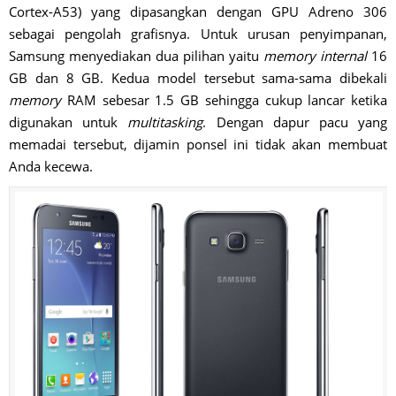
Cortex-A53) yang dipasangkan dengan GPU Adreno 306
sebagai pengolah grafisnya. Untuk urusan penyimpanan,
Samsung menyediakan dua pilihan yaitu
memory internal
16
GB dan 8 GB. Kedua model tersebut sama-sama dibekali
memory
RAM sebesar 1.5 GB sehingga cukup lancar ketika
digunakan untuk
multitasking
. Dengan dapur pacu yang
memadai tersebut, dijamin ponsel ini tidak akan membuat
Anda kecewa.