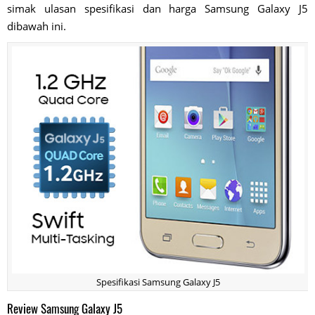
simak ulasan spesifikasi dan harga Samsung Galaxy J5
dibawah ini.
Spesifikasi Samsung Galaxy J5
Review Samsung Galaxy J5