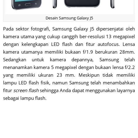
Desain Samsung Galaxy J5
Pada sektor fotografi, Samsung Galaxy J5 dipersenjatai oleh
kamera utama yang cukup canggih ber-resolusi 13 megapixel
dengan kelengkapan LED flash dan fitur autofocus. Lensa
kamera utamanya memiliki bukaan f/1.9 berukuran 28mm.
Sedangkan untuk kamera depannya, Samsung telah
menanamkan kamera 5 megapixel dengan bukaan lensa f/2.2
yang memiliki ukuran 23 mm. Meskipun tidak memiliki
lampu LED flash fisik, namun Samsung telah menambahkan
fitur
screen flash
sehingga Anda dapat menggunakan layarnya
sebagai lampu flash.