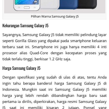
Pilihan Warna Samsung Galaxy J5
Kekurangan Samsung Galaxy J5
Sayangnya, Samsung Galaxy J5 tidak memiliki pelindung layar
seperti Gorilla Glass yang dipakai pada smartphone keluaran
terbaru saat ini. Smartphone ini juga hanya memiliki 4 inti
prosesor alias Quad-Core dengan kecepatan proses yang
tidak terlalu tinggi, berkisar 1.2 GHz saja.
Harga Samsung Galaxy J5
Dengan spesifikasi yang sudah di ulas di atas, tentu Anda
ingin tahu berapa banderol harga Samsung Galaxy J5 di
Indonesia. Mungkin saat ini Samsung Galaxy J5 memiliki
harga yang lebih rendah dibandingkan harga baru saat
pertama ia dirilis, diperkirakan, harga resmi Samsung Galaxy
J5 saat ini memiliki kisaran 2 jutaan. Ponsel yang