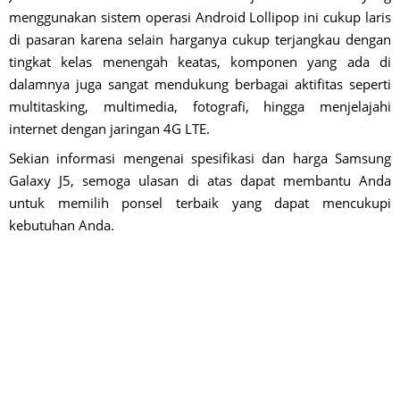
menggunakan sistem operasi Android Lollipop ini cukup laris
di pasaran karena selain harganya cukup terjangkau dengan
tingkat kelas menengah keatas, komponen yang ada di
dalamnya juga sangat mendukung berbagai aktifitas seperti
multitasking, multimedia, fotografi, hingga menjelajahi
internet dengan jaringan 4G LTE.
Sekian informasi mengenai spesifikasi dan harga Samsung
Galaxy J5, semoga ulasan di atas dapat membantu Anda
untuk memilih ponsel terbaik yang dapat mencukupi
kebutuhan Anda.