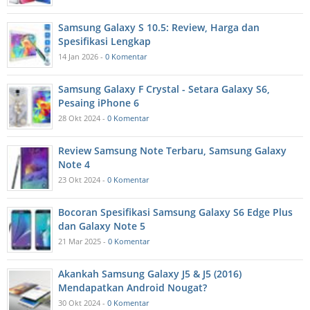
Samsung Galaxy S 10.5: Review, Harga dan
Spesifikasi Lengkap
14 Jan 2026 -
0 Komentar
Samsung Galaxy F Crystal - Setara Galaxy S6,
Pesaing iPhone 6
28 Okt 2024 -
0 Komentar
Review Samsung Note Terbaru, Samsung Galaxy
Note 4
23 Okt 2024 -
0 Komentar
Bocoran Spesifikasi Samsung Galaxy S6 Edge Plus
dan Galaxy Note 5
21 Mar 2025 -
0 Komentar
Akankah Samsung Galaxy J5 & J5 (2016)
Mendapatkan Android Nougat?
30 Okt 2024 -
0 Komentar