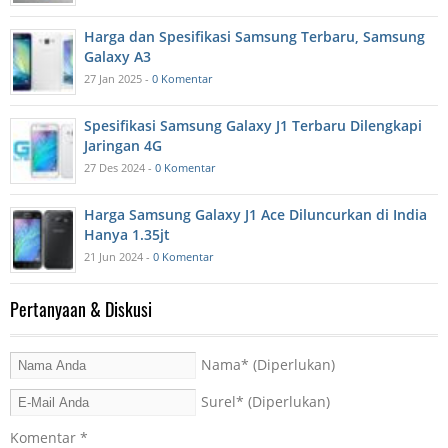
Harga dan Spesifikasi Samsung Terbaru, Samsung
Galaxy A3
27 Jan 2025 -
0 Komentar
Spesifikasi Samsung Galaxy J1 Terbaru Dilengkapi
Jaringan 4G
27 Des 2024 -
0 Komentar
Harga Samsung Galaxy J1 Ace Diluncurkan di India
Hanya 1.35jt
21 Jun 2024 -
0 Komentar
Pertanyaan & Diskusi
Nama
* (Diperlukan)
Surel
* (Diperlukan)
Komentar
*