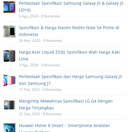
Perbedaan Spesifikasi Samsung Galaxy J5 & Galaxy J5
(2016)
6 Agu, 2024 - 0 Komentar
Spesifikasi & Harga Xiaomi Redmi Note 5A Prime di
Indonesia
26 Nov, 2025 - 0 Komentar
Harga Acer Liquid Z530, Spesifikasi Wah Harga Kaki
Lima
3 Agu, 2026 - 0 Komentar
Perbedaan Spesifikasi dan Harga Samsung Galaxy J5
dan Samsung J7
11 Feb, 2023 - 0 Komentar
Mengintip Mewahnya Spesifikasi LG G4 Dengan
Harga Terjangkau
25 Sep, 2025 - 0 Komentar
Huawei Honor 8 Smart – Smartphone Andalan