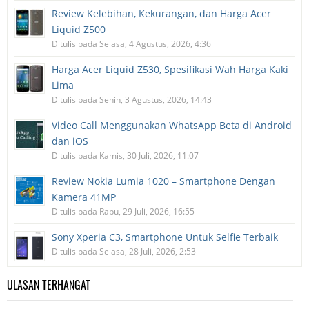
Review Kelebihan, Kekurangan, dan Harga Acer
Liquid Z500
Ditulis pada Selasa, 4 Agustus, 2026, 4:36
Harga Acer Liquid Z530, Spesifikasi Wah Harga Kaki
Lima
Ditulis pada Senin, 3 Agustus, 2026, 14:43
Video Call Menggunakan WhatsApp Beta di Android
dan iOS
Ditulis pada Kamis, 30 Juli, 2026, 11:07
Review Nokia Lumia 1020 – Smartphone Dengan
Kamera 41MP
Ditulis pada Rabu, 29 Juli, 2026, 16:55
Sony Xperia C3, Smartphone Untuk Selfie Terbaik
Ditulis pada Selasa, 28 Juli, 2026, 2:53
ULASAN TERHANGAT