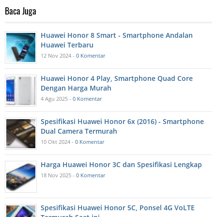
Baca Juga
Huawei Honor 8 Smart - Smartphone Andalan
Huawei Terbaru
12 Nov 2024 -
0 Komentar
Huawei Honor 4 Play, Smartphone Quad Core
Dengan Harga Murah
4 Agu 2025 -
0 Komentar
Spesifikasi Huawei Honor 6x (2016) - Smartphone
Dual Camera Termurah
10 Okt 2024 -
0 Komentar
Harga Huawei Honor 3C dan Spesifikasi Lengkap
18 Nov 2025 -
0 Komentar
Spesifikasi Huawei Honor 5C, Ponsel 4G VoLTE