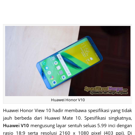
Huawei Honor V10
Huawei Honor View 10 hadir membawa spesifikasi yang tidak
jauh berbeda dari Huawei Mate 10. Spesifikasi singkatnya,
Huawei V10
mengusung layar sentuh seluas 5.99 inci dengan
rasio 18:9 serta resolusi 2160 x 1080 pixel (403 ppi). Di