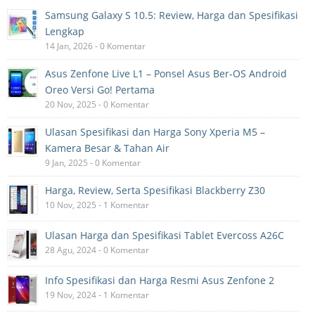
Samsung Galaxy S 10.5: Review, Harga dan Spesifikasi
Lengkap
14 Jan, 2026 - 0 Komentar
Asus Zenfone Live L1 – Ponsel Asus Ber-OS Android
Oreo Versi Go! Pertama
20 Nov, 2025 - 0 Komentar
Ulasan Spesifikasi dan Harga Sony Xperia M5 –
Kamera Besar & Tahan Air
9 Jan, 2025 - 0 Komentar
Harga, Review, Serta Spesifikasi Blackberry Z30
10 Nov, 2025 - 1 Komentar
Ulasan Harga dan Spesifikasi Tablet Evercoss A26C
28 Agu, 2024 - 0 Komentar
Info Spesifikasi dan Harga Resmi Asus Zenfone 2
19 Nov, 2024 - 1 Komentar