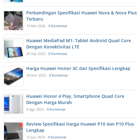
Perbandingan Spesifikasi Huawei Nova & Nova Plus
Terbaru
13 Mei 2026 -
0 Komentar
Huawei MediaPad M1: Tablet Android Quad Core
Dengan Konektivitas LTE
26 Sep 2023 -
0 Komentar
Harga Huawei Honor 3C dan Spesifikasi Lengkap
18 Nov 2025 -
0 Komentar
Huawei Honor 4 Play, Smartphone Quad Core
Dengan Harga Murah
4 Agu 2025 -
0 Komentar
Review Spesifikasi Harga Huawei P10 dan P10 Plus
Lengkap
12 Jun 2024 -
0 Komentar