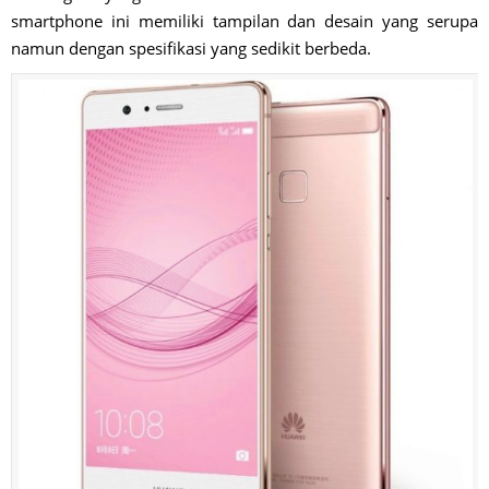
smartphone ini memiliki tampilan dan desain yang serupa
namun dengan spesifikasi yang sedikit berbeda.