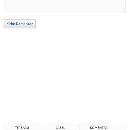
Kirim Komentar
TERBARU
LABEL
KOMENTAR