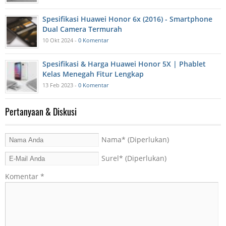
Spesifikasi Huawei Honor 6x (2016) - Smartphone
Dual Camera Termurah
10 Okt 2024 -
0 Komentar
Spesifikasi & Harga Huawei Honor 5X | Phablet
Kelas Menegah Fitur Lengkap
13 Feb 2023 -
0 Komentar
Pertanyaan & Diskusi
Nama
* (Diperlukan)
Surel
* (Diperlukan)
Komentar
*