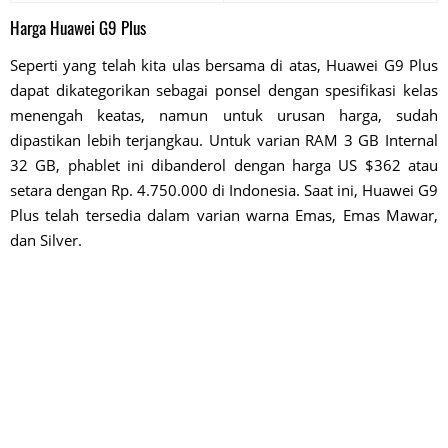
Harga Huawei G9 Plus
Seperti yang telah kita ulas bersama di atas, Huawei G9 Plus
dapat dikategorikan sebagai ponsel dengan spesifikasi kelas
menengah keatas, namun untuk urusan harga, sudah
dipastikan lebih terjangkau. Untuk varian RAM 3 GB Internal
32 GB, phablet ini dibanderol dengan harga US $362 atau
setara dengan Rp. 4.750.000 di Indonesia. Saat ini, Huawei G9
Plus telah tersedia dalam varian warna Emas, Emas Mawar,
dan Silver.