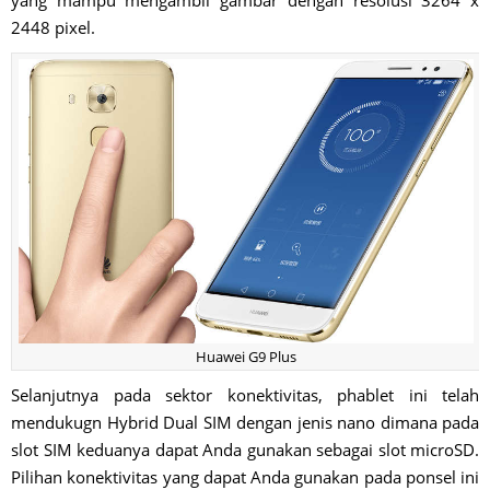
yang mampu mengambil gambar dengan resolusi 3264 x
2448 pixel.
Huawei G9 Plus
Selanjutnya pada sektor konektivitas, phablet ini telah
mendukugn Hybrid Dual SIM dengan jenis nano dimana pada
slot SIM keduanya dapat Anda gunakan sebagai slot microSD.
Pilihan konektivitas yang dapat Anda gunakan pada ponsel ini