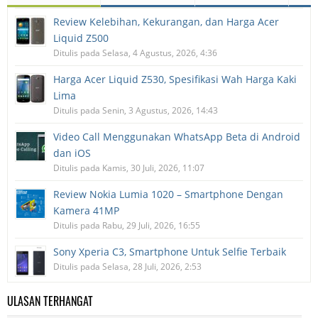
Review Kelebihan, Kekurangan, dan Harga Acer
Liquid Z500
Ditulis pada Selasa, 4 Agustus, 2026, 4:36
Harga Acer Liquid Z530, Spesifikasi Wah Harga Kaki
Lima
Ditulis pada Senin, 3 Agustus, 2026, 14:43
Video Call Menggunakan WhatsApp Beta di Android
dan iOS
Ditulis pada Kamis, 30 Juli, 2026, 11:07
Review Nokia Lumia 1020 – Smartphone Dengan
Kamera 41MP
Ditulis pada Rabu, 29 Juli, 2026, 16:55
Sony Xperia C3, Smartphone Untuk Selfie Terbaik
Ditulis pada Selasa, 28 Juli, 2026, 2:53
ULASAN TERHANGAT