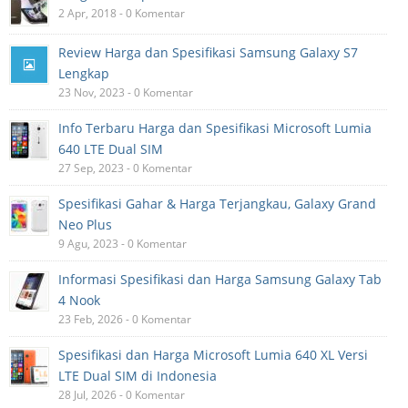
2 Apr, 2018 - 0 Komentar
Review Harga dan Spesifikasi Samsung Galaxy S7
Lengkap
23 Nov, 2023 - 0 Komentar
Info Terbaru Harga dan Spesifikasi Microsoft Lumia
640 LTE Dual SIM
27 Sep, 2023 - 0 Komentar
Spesifikasi Gahar & Harga Terjangkau, Galaxy Grand
Neo Plus
9 Agu, 2023 - 0 Komentar
Informasi Spesifikasi dan Harga Samsung Galaxy Tab
4 Nook
23 Feb, 2026 - 0 Komentar
Spesifikasi dan Harga Microsoft Lumia 640 XL Versi
LTE Dual SIM di Indonesia
28 Jul, 2026 - 0 Komentar