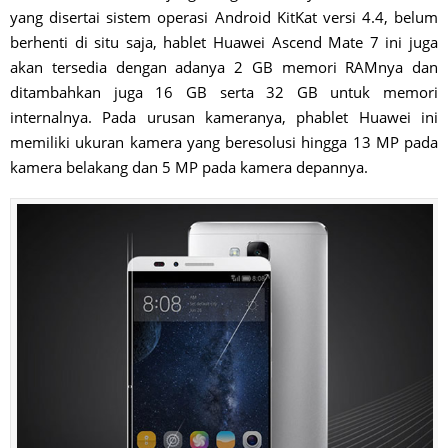
yang disertai sistem operasi Android KitKat versi 4.4, belum
berhenti di situ saja, hablet Huawei Ascend Mate 7 ini juga
akan tersedia dengan adanya 2 GB memori RAMnya dan
ditambahkan juga 16 GB serta 32 GB untuk memori
internalnya. Pada urusan kameranya, phablet Huawei ini
memiliki ukuran kamera yang beresolusi hingga 13 MP pada
kamera belakang dan 5 MP pada kamera depannya.