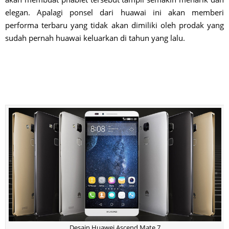
elegan. Apalagi ponsel dari huawai ini akan memberi
performa terbaru yang tidak akan dimiliki oleh prodak yang
sudah pernah huawai keluarkan di tahun yang lalu.
Desain Huawei Ascend Mate 7