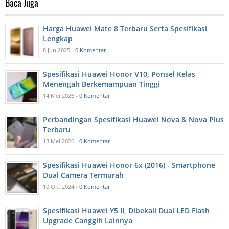
Baca Juga
Harga Huawei Mate 8 Terbaru Serta Spesifikasi
Lengkap
8 Jun 2025 -
0 Komentar
Spesifikasi Huawei Honor V10, Ponsel Kelas
Menengah Berkemampuan Tinggi
14 Mei 2026 -
0 Komentar
Perbandingan Spesifikasi Huawei Nova & Nova Plus
Terbaru
13 Mei 2026 -
0 Komentar
Spesifikasi Huawei Honor 6x (2016) - Smartphone
Dual Camera Termurah
10 Okt 2024 -
0 Komentar
Spesifikasi Huawei Y5 II, Dibekali Dual LED Flash
Upgrade Canggih Lainnya