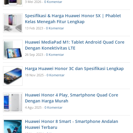
3 Mei 2026 -
0 Komentar
Spesifikasi & Harga Huawei Honor 5X | Phablet
Kelas Menegah Fitur Lengkap
13 Feb 2023 -
0 Komentar
Huawei MediaPad M1: Tablet Android Quad Core
Dengan Konektivitas LTE
26 Sep 2023 -
0 Komentar
Harga Huawei Honor 3C dan Spesifikasi Lengkap
18 Nov 2025 -
0 Komentar
Huawei Honor 4 Play, Smartphone Quad Core
Dengan Harga Murah
4 Agu 2025 -
0 Komentar
Huawei Honor 8 Smart - Smartphone Andalan
Huawei Terbaru