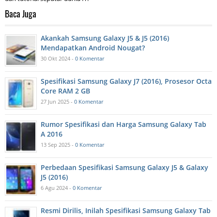
Baca Juga
Akankah Samsung Galaxy J5 & J5 (2016)
Mendapatkan Android Nougat?
30 Okt 2024 -
0 Komentar
Spesifikasi Samsung Galaxy J7 (2016), Prosesor Octa
Core RAM 2 GB
27 Jun 2025 -
0 Komentar
Rumor Spesifikasi dan Harga Samsung Galaxy Tab
A 2016
13 Sep 2025 -
0 Komentar
Perbedaan Spesifikasi Samsung Galaxy J5 & Galaxy
J5 (2016)
6 Agu 2024 -
0 Komentar
Resmi Dirilis, Inilah Spesifikasi Samsung Galaxy Tab