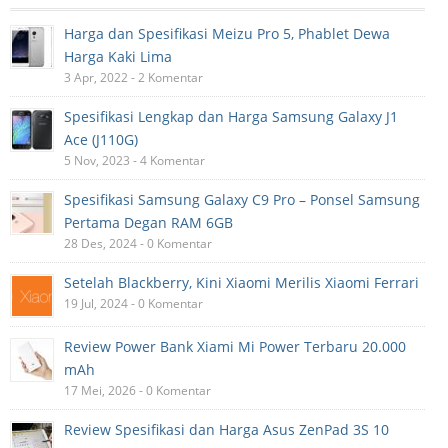
Harga dan Spesifikasi Meizu Pro 5, Phablet Dewa
Harga Kaki Lima
3 Apr, 2022 - 2 Komentar
Spesifikasi Lengkap dan Harga Samsung Galaxy J1
Ace (J110G)
5 Nov, 2023 - 4 Komentar
Spesifikasi Samsung Galaxy C9 Pro – Ponsel Samsung
Pertama Degan RAM 6GB
28 Des, 2024 - 0 Komentar
Setelah Blackberry, Kini Xiaomi Merilis Xiaomi Ferrari
19 Jul, 2024 - 0 Komentar
Review Power Bank Xiami Mi Power Terbaru 20.000
mAh
17 Mei, 2026 - 0 Komentar
Review Spesifikasi dan Harga Asus ZenPad 3S 10