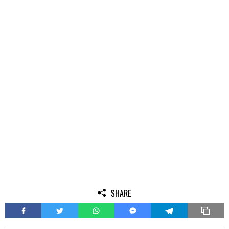
SHARE