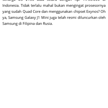
Indonesia. Tidak terlalu mahal bukan mengingat prosesornya
yang sudah Quad Core dan menggunakan chipset Exynos? Oh
ya, Samsung Galaxy J1 Mini juga telah resmi diluncurkan oleh
Samsung di Filipina dan Rusia.