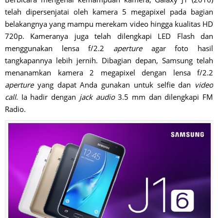
telah dipersenjatai oleh kamera 5 megapixel pada bagian
belakangnya yang mampu merekam video hingga kualitas HD
720p. Kameranya juga telah dilengkapi LED Flash dan
menggunakan lensa f/2.2
aperture
agar foto hasil
tangkapannya lebih jernih. Dibagian depan, Samsung telah
menanamkan kamera 2 megapixel dengan lensa f/2.2
aperture
yang dapat Anda gunakan untuk selfie dan
video
call
. Ia hadir dengan
jack audio
3.5 mm dan dilengkapi FM
Radio.