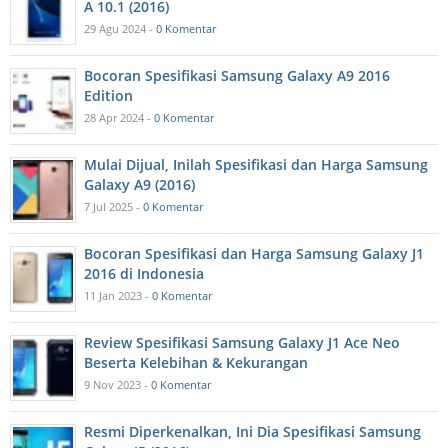
A 10.1 (2016)
29 Agu 2024 -
0 Komentar
Bocoran Spesifikasi Samsung Galaxy A9 2016
Edition
28 Apr 2024 -
0 Komentar
Mulai Dijual, Inilah Spesifikasi dan Harga Samsung
Galaxy A9 (2016)
7 Jul 2025 -
0 Komentar
Bocoran Spesifikasi dan Harga Samsung Galaxy J1
2016 di Indonesia
11 Jan 2023 -
0 Komentar
Review Spesifikasi Samsung Galaxy J1 Ace Neo
Beserta Kelebihan & Kekurangan
9 Nov 2023 -
0 Komentar
Resmi Diperkenalkan, Ini Dia Spesifikasi Samsung