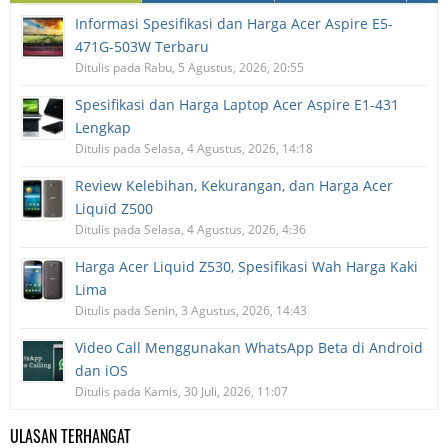
Informasi Spesifikasi dan Harga Acer Aspire E5-
471G-503W Terbaru
Ditulis pada Rabu, 5 Agustus, 2026, 20:55
Spesifikasi dan Harga Laptop Acer Aspire E1-431
Lengkap
Ditulis pada Selasa, 4 Agustus, 2026, 14:18
Review Kelebihan, Kekurangan, dan Harga Acer
Liquid Z500
Ditulis pada Selasa, 4 Agustus, 2026, 4:36
Harga Acer Liquid Z530, Spesifikasi Wah Harga Kaki
Lima
Ditulis pada Senin, 3 Agustus, 2026, 14:43
Video Call Menggunakan WhatsApp Beta di Android
dan iOS
Ditulis pada Kamis, 30 Juli, 2026, 11:07
ULASAN TERHANGAT