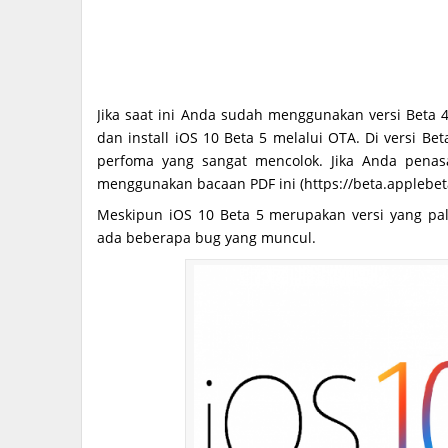
Jika saat ini Anda sudah menggunakan versi Beta 
dan install iOS 10 Beta 5 melalui OTA. Di versi Be
perfoma yang sangat mencolok. Jika Anda penas
menggunakan bacaan PDF ini (https://beta.applebeta
Meskipun iOS 10 Beta 5 merupakan versi yang pa
ada beberapa bug yang muncul.