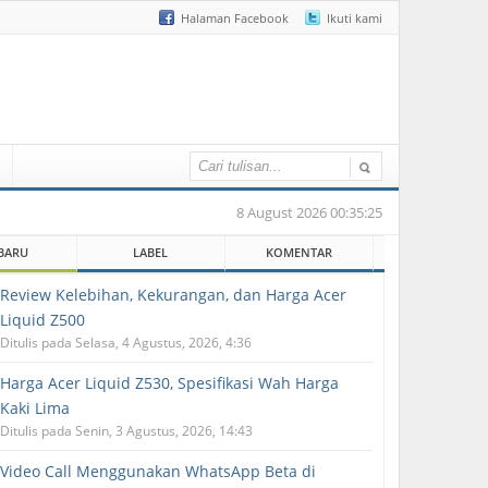
Halaman Facebook
Ikuti kami
8 August 2026 00:35:25
BARU
LABEL
KOMENTAR
Review Kelebihan, Kekurangan, dan Harga Acer
Liquid Z500
Ditulis pada Selasa, 4 Agustus, 2026, 4:36
Harga Acer Liquid Z530, Spesifikasi Wah Harga
Kaki Lima
Ditulis pada Senin, 3 Agustus, 2026, 14:43
Video Call Menggunakan WhatsApp Beta di