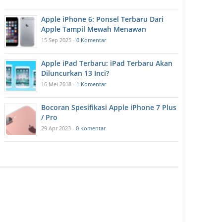
Apple iPhone 6: Ponsel Terbaru Dari
Apple Tampil Mewah Menawan
15 Sep 2025 -
0 Komentar
Apple iPad Terbaru: iPad Terbaru Akan
Diluncurkan 13 Inci?
16 Mei 2018 -
1 Komentar
Bocoran Spesifikasi Apple iPhone 7 Plus
/ Pro
29 Apr 2023 -
0 Komentar