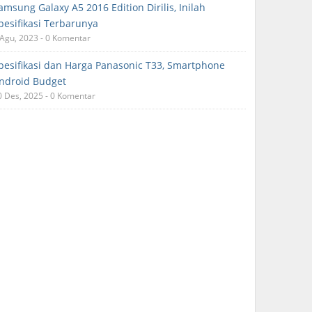
amsung Galaxy A5 2016 Edition Dirilis, Inilah
pesifikasi Terbarunya
 Agu, 2023 - 0 Komentar
pesifikasi dan Harga Panasonic T33, Smartphone
ndroid Budget
0 Des, 2025 - 0 Komentar