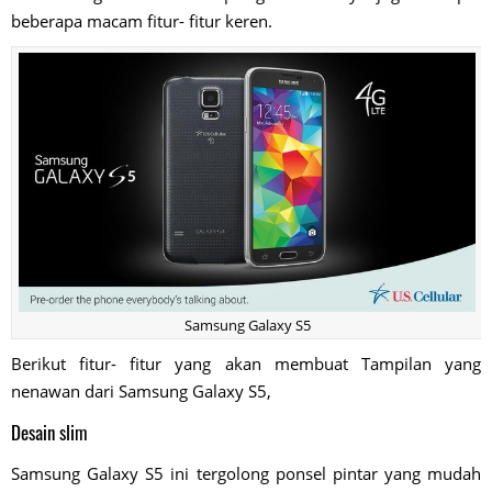
beberapa macam fitur- fitur keren.
Samsung Galaxy S5
Berikut fitur- fitur yang akan membuat Tampilan yang
nenawan dari Samsung Galaxy S5,
Desain slim
Samsung Galaxy S5 ini tergolong ponsel pintar yang mudah