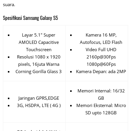
suara.
Spesifikasi Samsung Galaxy S5
Layar 5.1″ Super
Kamera 16 MP,
AMOLED Capacitive
Autofocus, LED Flash
Touchscreen
Video Full UHD
Resolusi 1080 x 1920
2160p@30Fps
pixels, 16juta Warna
1080p@60Fps
Corning Gorilla Glass 3
Kamera Depan: ada 2MP
Memori Internal: 16/32
Jaringan GPRS,EDGE
GB
3G, HSDPA, LTE ( 4G )
Memori Eksternal: Micro
SD upto 128GB