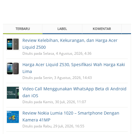
TERBARU
LABEL
KOMENTAR
Review Kelebihan, Kekurangan, dan Harga Acer
Liquid Z500
Ditulis pada Selasa, 4 Agustus, 2026, 4:36
Harga Acer Liquid Z530, Spesifikasi Wah Harga Kaki
Lima
Ditulis pada Senin, 3 Agustus, 2026, 14:43
Video Call Menggunakan WhatsApp Beta di Android
dan iOS
Ditulis pada Kamis, 30 Juli, 2026, 11:07
Review Nokia Lumia 1020 – Smartphone Dengan
Kamera 41MP
Ditulis pada Rabu, 29 Juli, 2026, 16:55