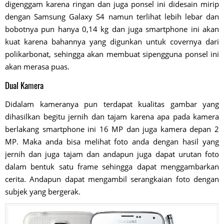
digenggam karena ringan dan juga ponsel ini didesain mirip
dengan Samsung Galaxy S4 namun terlihat lebih lebar dan
bobotnya pun hanya 0,14 kg dan juga smartphone ini akan
kuat karena bahannya yang digunkan untuk covernya dari
polikarbonat, sehingga akan membuat sipengguna ponsel ini
akan merasa puas.
Dual Kamera
Didalam kameranya pun terdapat kualitas gambar yang
dihasilkan begitu jernih dan tajam karena apa pada kamera
berlakang smartphone ini 16 MP dan juga kamera depan 2
MP. Maka anda bisa melihat foto anda dengan hasil yang
jernih dan juga tajam dan andapun juga dapat urutan foto
dalam bentuk satu frame sehingga dapat menggambarkan
cerita. Andapun dapat mengambil serangkaian foto dengan
subjek yang bergerak.