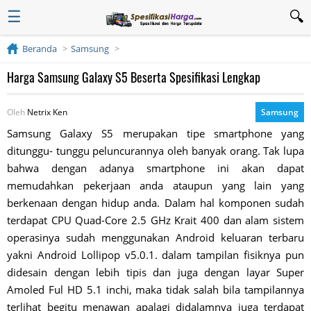
☰
Beranda
Samsung
Harga Samsung Galaxy S5 Beserta Spesifikasi Lengkap
Oleh
Netrix Ken
Samsung
Samsung Galaxy S5 merupakan tipe smartphone yang
ditunggu- tunggu peluncurannya oleh banyak orang. Tak lupa
bahwa dengan adanya smartphone ini akan dapat
memudahkan pekerjaan anda ataupun yang lain yang
berkenaan dengan hidup anda. Dalam hal komponen sudah
terdapat CPU Quad-Core 2.5 GHz Krait 400 dan alam sistem
operasinya sudah menggunakan Android keluaran terbaru
yakni Android Lollipop v5.0.1. dalam tampilan fisiknya pun
didesain dengan lebih tipis dan juga dengan layar Super
Amoled Ful HD 5.1 inchi, maka tidak salah bila tampilannya
terlihat begitu menawan apalagi didalamnya juga terdapat