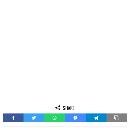
SHARE