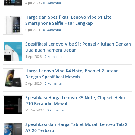
4 Jul 2023 -
0 Komentar
Harga dan Spesifikasi Lenovo Vibe S1 Lite,
Smartphone Selfie Fitur Lengkap
6 Jul 2024 -
0 Komentar
Spesifikasi Lenovo Vibe S1: Ponsel 4 Jutaan Dengan
Dua Buah Kamera Depan
1 Apr 2026 -
2 Komentar
Harga Lenovo Vibe K4 Note, Phablet 2 Jutaan
Dengan Spesifikasi Mewah
3 Apr 2025 -
0 Komentar
Spesifikasi Harga Lenovo K5 Note, Chipset Helio
P10 Beraudio Mewah
21 Des 2022 -
0 Komentar
Spesifikasi dan Harga Tablet Murah Lenovo Tab 2
A7-20 Terbaru