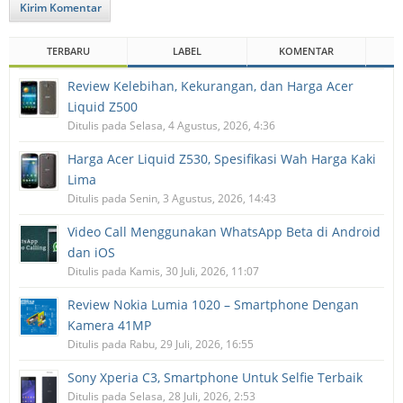
Kirim Komentar
TERBARU
LABEL
KOMENTAR
Review Kelebihan, Kekurangan, dan Harga Acer
Liquid Z500
Ditulis pada Selasa, 4 Agustus, 2026, 4:36
Harga Acer Liquid Z530, Spesifikasi Wah Harga Kaki
Lima
Ditulis pada Senin, 3 Agustus, 2026, 14:43
Video Call Menggunakan WhatsApp Beta di Android
dan iOS
Ditulis pada Kamis, 30 Juli, 2026, 11:07
Review Nokia Lumia 1020 – Smartphone Dengan
Kamera 41MP
Ditulis pada Rabu, 29 Juli, 2026, 16:55
Sony Xperia C3, Smartphone Untuk Selfie Terbaik
Ditulis pada Selasa, 28 Juli, 2026, 2:53