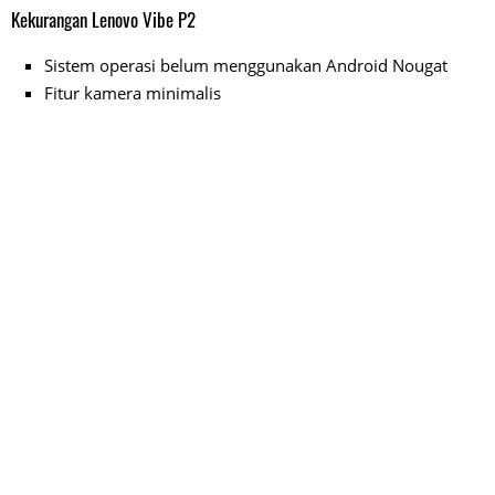
Kekurangan Lenovo Vibe P2
Sistem operasi belum menggunakan Android Nougat
Fitur kamera minimalis