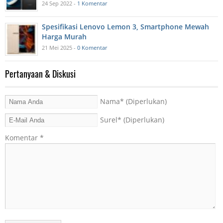
24 Sep 2022 -
1 Komentar
Spesifikasi Lenovo Lemon 3, Smartphone Mewah
Harga Murah
21 Mei 2025 -
0 Komentar
Pertanyaan & Diskusi
Nama
* (Diperlukan)
Surel
* (Diperlukan)
Komentar
*