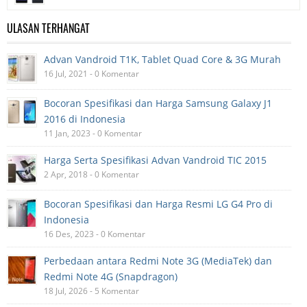
ULASAN TERHANGAT
Advan Vandroid T1K, Tablet Quad Core & 3G Murah
16 Jul, 2021 - 0 Komentar
Bocoran Spesifikasi dan Harga Samsung Galaxy J1
2016 di Indonesia
11 Jan, 2023 - 0 Komentar
Harga Serta Spesifikasi Advan Vandroid TIC 2015
2 Apr, 2018 - 0 Komentar
Bocoran Spesifikasi dan Harga Resmi LG G4 Pro di
Indonesia
16 Des, 2023 - 0 Komentar
Perbedaan antara Redmi Note 3G (MediaTek) dan
Redmi Note 4G (Snapdragon)
18 Jul, 2026 - 5 Komentar