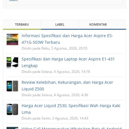
TERBARU
LABEL
KOMENTAR
Informasi Spesifikasi dan Harga Acer Aspire E5-
471G-503W Terbaru
Ditulis pada Rabu, 5 Agustus, 2026, 20:55
Spesifikasi dan Harga Laptop Acer Aspire E1-431
Lengkap
Ditulis pada Selasa, 4 Agustus, 2026, 14:18
Review Kelebihan, Kekurangan, dan Harga Acer
Liquid Z500
Ditulis pada Selasa, 4 Agustus, 2026, 4:36
Harga Acer Liquid Z530, Spesifikasi Wah Harga Kaki
Lima
Ditulis pada Senin, 3 Agustus, 2026, 14:43
Video Call Menggunakan WhatsApp Beta di Android