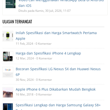
dan iOS
Ditulis pada Kamis, 30 Juli, 2026, 11:07
ULASAN TERHANGAT
Inilah Spesifikasi dan Harga Smartwatch Pertama
Apple
11 Feb, 2024 - 0 Komentar
Harga dan Spesifikasi iPhone 4 Lengkap
12 Mar, 2024 - 0 Komentar
Bocoran Spesifikasi LG Nexus 5X dan Huawei Nexus
6P
30 Nov, 2024 - 0 Komentar
Apple iPhone 6 Plus Dikabarkan Mudah Bengkok
16 Mei, 2018 - 0 Komentar
Spesifikasi Lengkap dan Harga Samsung Galaxy S8+