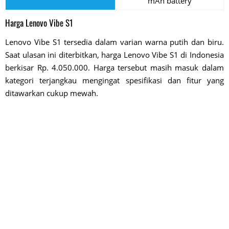
mAh battery
Harga Lenovo Vibe S1
Lenovo Vibe S1 tersedia dalam varian warna putih dan biru.
Saat ulasan ini diterbitkan, harga Lenovo Vibe S1 di Indonesia
berkisar Rp. 4.050.000. Harga tersebut masih masuk dalam
kategori terjangkau mengingat spesifikasi dan fitur yang
ditawarkan cukup mewah.