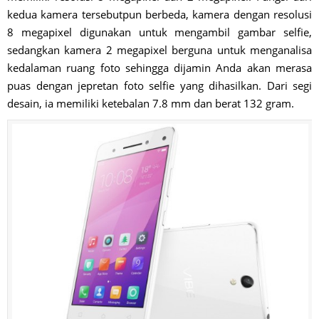
kedua kamera tersebutpun berbeda, kamera dengan resolusi
8 megapixel digunakan untuk mengambil gambar selfie,
sedangkan kamera 2 megapixel berguna untuk menganalisa
kedalaman ruang foto sehingga dijamin Anda akan merasa
puas dengan jepretan foto selfie yang dihasilkan. Dari segi
desain, ia memiliki ketebalan 7.8 mm dan berat 132 gram.