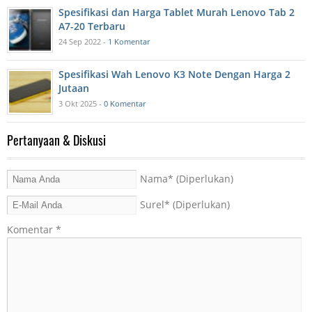
Spesifikasi dan Harga Tablet Murah Lenovo Tab 2
A7-20 Terbaru
24 Sep 2022 -
1 Komentar
Spesifikasi Wah Lenovo K3 Note Dengan Harga 2
Jutaan
3 Okt 2025 -
0 Komentar
Pertanyaan & Diskusi
Nama
* (Diperlukan)
Surel
* (Diperlukan)
Komentar
*