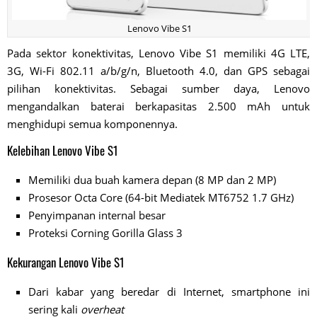
Lenovo Vibe S1
Pada sektor konektivitas, Lenovo Vibe S1 memiliki 4G LTE,
3G, Wi-Fi 802.11 a/b/g/n, Bluetooth 4.0, dan GPS sebagai
pilihan konektivitas. Sebagai sumber daya, Lenovo
mengandalkan baterai berkapasitas 2.500 mAh untuk
menghidupi semua komponennya.
Kelebihan Lenovo Vibe S1
Memiliki dua buah kamera depan (8 MP dan 2 MP)
Prosesor Octa Core (64-bit Mediatek MT6752 1.7 GHz)
Penyimpanan internal besar
Proteksi Corning Gorilla Glass 3
Kekurangan Lenovo Vibe S1
Dari kabar yang beredar di Internet, smartphone ini
sering kali
overheat