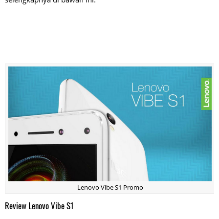
Lenovo Vibe S1 Promo
Review Lenovo Vibe S1