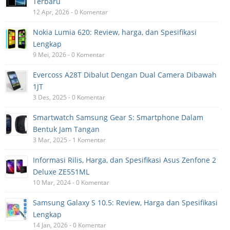
Terbaru
12 Apr, 2026 - 0 Komentar
Nokia Lumia 620: Review, harga, dan Spesifikasi
Lengkap
9 Mei, 2026 - 0 Komentar
Evercoss A28T Dibalut Dengan Dual Camera Dibawah
1JT
3 Des, 2025 - 0 Komentar
Smartwatch Samsung Gear S: Smartphone Dalam
Bentuk Jam Tangan
3 Mar, 2025 - 1 Komentar
Informasi Rilis, Harga, dan Spesifikasi Asus Zenfone 2
Deluxe ZE551ML
10 Mar, 2024 - 0 Komentar
Samsung Galaxy S 10.5: Review, Harga dan Spesifikasi
Lengkap
14 Jan, 2026 - 0 Komentar