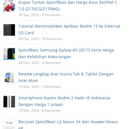
Kupas Tuntas Spesifikasi dan Harga Asus ZenPad C
7.0 (Z170CG/Z170MG)
30 Sep, 2023 - 0 Komentar
Tutorial Memindahkan Aplikasi Redmi 1S ke External
SD Card
26 Feb, 2025 - 18 Komentar
Spesifikasi Samsung Galaxy A5 (2017) Serta Harga
dan Kelebihan Kekurangan
24 Des, 2022 - 0 Komentar
Review Lengkap Acer Iconia Tab 8, Tablet Dengan
Intel Atom
16 Nov, 2022 - 0 Komentar
Smartphone Xiaomi Redmi 2 Hadir di Indonesia
Dengan Harga 1 Jutaan
18 Mei, 2024 - 0 Komentar
Bocoran Spesifikasi LG Nexus 5X dan Huawei Nexus
6P