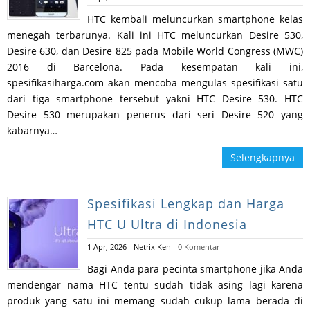
HTC kembali meluncurkan smartphone kelas
menegah terbarunya. Kali ini HTC meluncurkan Desire 530,
Desire 630, dan Desire 825 pada Mobile World Congress (MWC)
2016 di Barcelona. Pada kesempatan kali ini,
spesifikasiharga.com akan mencoba mengulas spesifikasi satu
dari tiga smartphone tersebut yakni HTC Desire 530. HTC
Desire 530 merupakan penerus dari seri Desire 520 yang
kabarnya…
Selengkapnya
Spesifikasi Lengkap dan Harga
HTC U Ultra di Indonesia
1 Apr, 2026
-
Netrix Ken
-
0 Komentar
Bagi Anda para pecinta smartphone jika Anda
mendengar nama HTC tentu sudah tidak asing lagi karena
produk yang satu ini memang sudah cukup lama berada di