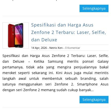
Selengkapnya
Spesifikasi dan Harga Asus
Zenfone 2 Terbaru: Laser, Selfie,
dan Deluxe
14 Apr, 2026
-
Netrix Ken
-
0 Komentar
Spesifikasi dan Harga Asus Zenfone 2 Terbaru: Laser, Selfie,
dan Deluxe – Ketika Samsung merilis ponsel Galaxy
pertamanya, tidak ada yang mengira penjualannya bakal
meroket seperti sekarang ini. Kini Asus juga mulai merintis
langkah awal untuk membentuk sebuah branding, salah
satunya menggunakan seri Zenfone 2. Smartphone Asus
dengan seri Zenfone 2 memang sudah cukup banyak…
Selengkapnya