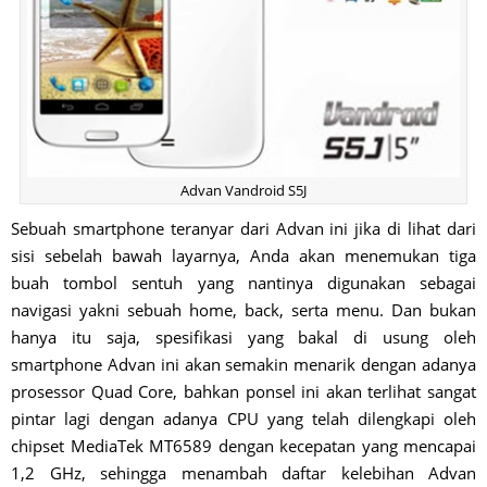
Advan Vandroid S5J
Sebuah smartphone teranyar dari Advan ini jika di lihat dari
sisi sebelah bawah layarnya, Anda akan menemukan tiga
buah tombol sentuh yang nantinya digunakan sebagai
navigasi yakni sebuah home, back, serta menu. Dan bukan
hanya itu saja, spesifikasi yang bakal di usung oleh
smartphone Advan ini akan semakin menarik dengan adanya
prosessor Quad Core, bahkan ponsel ini akan terlihat sangat
pintar lagi dengan adanya CPU yang telah dilengkapi oleh
chipset MediaTek MT6589 dengan kecepatan yang mencapai
1,2 GHz, sehingga menambah daftar kelebihan Advan