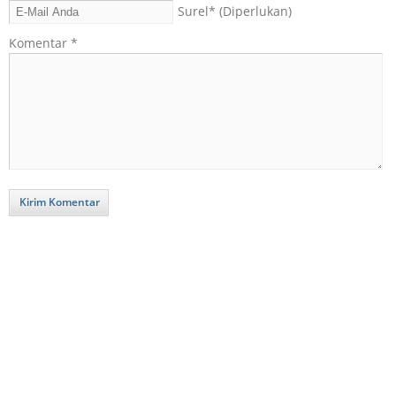
Surel
* (Diperlukan)
Komentar
*
Kirim Komentar