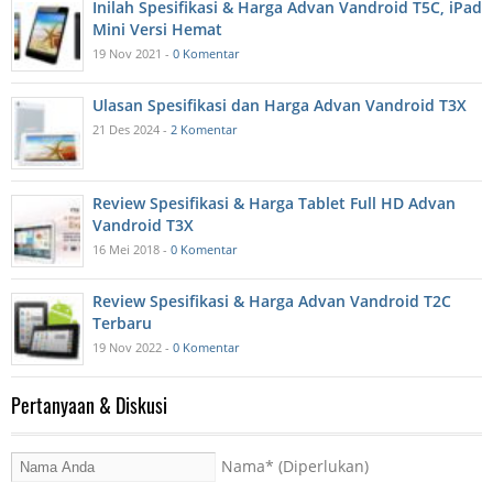
Inilah Spesifikasi & Harga Advan Vandroid T5C, iPad
Mini Versi Hemat
19 Nov 2021 -
0 Komentar
Ulasan Spesifikasi dan Harga Advan Vandroid T3X
21 Des 2024 -
2 Komentar
Review Spesifikasi & Harga Tablet Full HD Advan
Vandroid T3X
16 Mei 2018 -
0 Komentar
Review Spesifikasi & Harga Advan Vandroid T2C
Terbaru
19 Nov 2022 -
0 Komentar
Pertanyaan & Diskusi
Nama
* (Diperlukan)