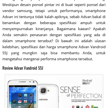
Meskipun desain ponsel pintar ini di buat seperti ponsel dari
vendor samsung, tetapi untuk performanya, smartphone
Advan ini tentunya tidak kalah apiknya, sebab Advan bakal di
benamkan dengan beberapa spesifikasi ampuh untuk
menyempurnakan kinerjanya. Bagaimana kawan? Apakah
Anda semakin penasaran dengan spesifikasi yang ada di
dalam smartphone tersebut? Di bawah ini adalah ulasan
kelebihan, spesifikasi dan harga smartphone Advan Vandroid
S5J yang mungkin saja bisa membantu Anda, untuk
mengetahui mengenai performa smartphone tersebut.
Review Advan Vandroid S5J