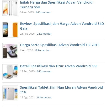
Inilah Harga dan Spesifikasi Advan Vandroid
Terbaru S5H
3 Nov 2025 -
0 Komentar
Review, Spesifikasi, dan Harga Advan Vandroid S4D
Gaia
23 Feb 2026 -
2 Komentar
Harga Serta Spesifikasi Advan Vandroid TIC 2015
2 Apr 2018 -
0 Komentar
Detail Spesifikasi dan Fitur Advan Vandroid S5F
15 Sep 2025 -
0 Komentar
Spesifikasi Tablet Slim Nan Murah Advan Vandroid
T1G
15 Agu 2021 -
0 Komentar