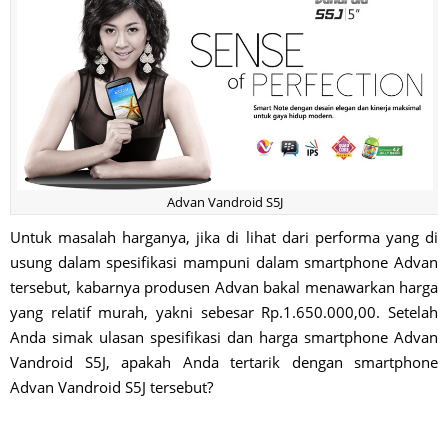
Advan Vandroid S5J
Untuk masalah harganya, jika di lihat dari performa yang di
usung dalam spesifikasi mampuni dalam smartphone Advan
tersebut, kabarnya produsen Advan bakal menawarkan harga
yang relatif murah, yakni sebesar Rp.1.650.000,00. Setelah
Anda simak ulasan spesifikasi dan harga smartphone Advan
Vandroid S5J, apakah Anda tertarik dengan smartphone
Advan Vandroid S5J tersebut?