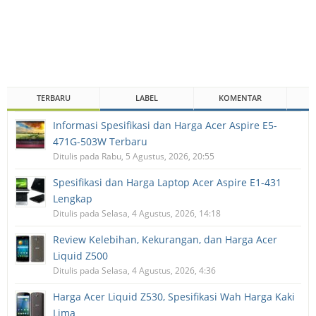
TERBARU
LABEL
KOMENTAR
Informasi Spesifikasi dan Harga Acer Aspire E5-
471G-503W Terbaru
Ditulis pada Rabu, 5 Agustus, 2026, 20:55
Spesifikasi dan Harga Laptop Acer Aspire E1-431
Lengkap
Ditulis pada Selasa, 4 Agustus, 2026, 14:18
Review Kelebihan, Kekurangan, dan Harga Acer
Liquid Z500
Ditulis pada Selasa, 4 Agustus, 2026, 4:36
Harga Acer Liquid Z530, Spesifikasi Wah Harga Kaki
Lima