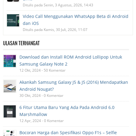
Ditulis pada Senin, 3 Agustus, 2026, 14:43
Video Call Menggunakan WhatsApp Beta di Android
dan iOS
Ditulis pada Kamis, 30 Juli, 2026, 11:07
ULASAN TERHANGAT
Download dan Install ROM Android Lollipop Untuk
Samsung Galaxy Note 2
12 Okt, 2024 - 50 Komentar
Akankah Samsung Galaxy J5 & J5 (2016) Mendapatkan
Android Nougat?
30 Okt, 2024 - 0 Komentar
6 Fitur Utama Baru Yang Ada Pada Android 6.0
Marshmallow
12 Apr, 2024 - 0 Komentar
Bocoran Harga dan Spesifikasi Oppo F1s – Selfie