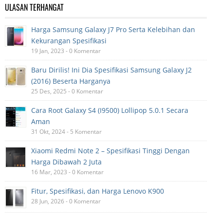
ULASAN TERHANGAT
Harga Samsung Galaxy J7 Pro Serta Kelebihan dan
Kekurangan Spesifikasi
19 Jan, 2023 - 0 Komentar
Baru Dirilis! Ini Dia Spesifikasi Samsung Galaxy J2
(2016) Beserta Harganya
25 Des, 2025 - 0 Komentar
Cara Root Galaxy S4 (I9500) Lollipop 5.0.1 Secara
Aman
31 Okt, 2024 - 5 Komentar
Xiaomi Redmi Note 2 – Spesifikasi Tinggi Dengan
Harga Dibawah 2 Juta
16 Mar, 2023 - 0 Komentar
Fitur, Spesifikasi, dan Harga Lenovo K900
28 Jun, 2026 - 0 Komentar