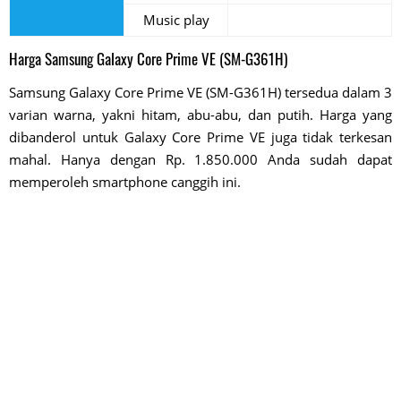
Music play
Harga Samsung Galaxy Core Prime VE (SM-G361H)
Samsung Galaxy Core Prime VE (SM-G361H) tersedua dalam 3
varian warna, yakni hitam, abu-abu, dan putih. Harga yang
dibanderol untuk Galaxy Core Prime VE juga tidak terkesan
mahal. Hanya dengan Rp. 1.850.000 Anda sudah dapat
memperoleh smartphone canggih ini.