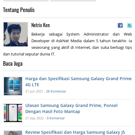
Tentang Penulis
Netrix Ken
Bekerja sebagai System Administrator dan Web
Developer di AskNet Media dalam 5 tahun terakhir. Ia
seseorang yang aktif di Internet, dan suka berbagi tips
dan tutorial seputar dunia IT.
Baca Juga
Harga dan Spesifikasi Samsung Galaxy Grand Prime
4G LTE
21 Jun 2021 -
26 Komentar
Ulasan Samsung Galaxy Grand Prime, Ponsel
Dengan Hasil Foto Mantap
21 Sep 2022 -
0 Komentar
Review Spesifikasi dan Harga Samsung Galaxy J5