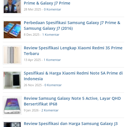
Prime & Galaxy J7 Prime
28 Mei 2025 -
0 Komentar
Perbedaan Spesifikasi Samsung Galaxy J7 Prime &
Samsung Galaxy J7 (2016)
8 Des 2025 -
1 Komentar
Review Spesifikasi Lengkap Xiaomi Redmi 3S Prime
Terbaru
13 Apr 2025 -
1 Komentar
Spesifikasi & Harga Xiaomi Redmi Note 5A Prime di
Indonesia
26 Nov 2025 -
0 Komentar
Review Samsung Galaxy Note 5 Active, Layar QHD
Bersertifikat IP68
9 Jan 2026 -
2 Komentar
Review Spesifikasi dan Harga Samsung Galaxy J3