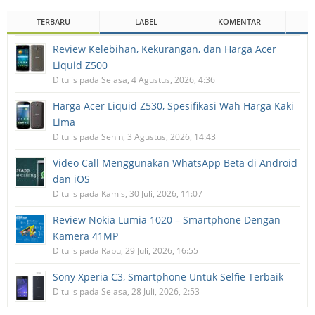
TERBARU
LABEL
KOMENTAR
Review Kelebihan, Kekurangan, dan Harga Acer
Liquid Z500
Ditulis pada Selasa, 4 Agustus, 2026, 4:36
Harga Acer Liquid Z530, Spesifikasi Wah Harga Kaki
Lima
Ditulis pada Senin, 3 Agustus, 2026, 14:43
Video Call Menggunakan WhatsApp Beta di Android
dan iOS
Ditulis pada Kamis, 30 Juli, 2026, 11:07
Review Nokia Lumia 1020 – Smartphone Dengan
Kamera 41MP
Ditulis pada Rabu, 29 Juli, 2026, 16:55
Sony Xperia C3, Smartphone Untuk Selfie Terbaik
Ditulis pada Selasa, 28 Juli, 2026, 2:53