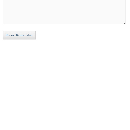
Kirim Komentar