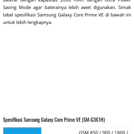
Saving Mode agar baterainya lebih awet digunakan. Simak
tabel spesifikasi Samsung Galaxy Core Prime VE di bawah ini
untuk lebih lengkapnya.
Spesifikasi Samsung Galaxy Core Prime VE (SM-G361H)
GSM 850 / 900 / 1800 /